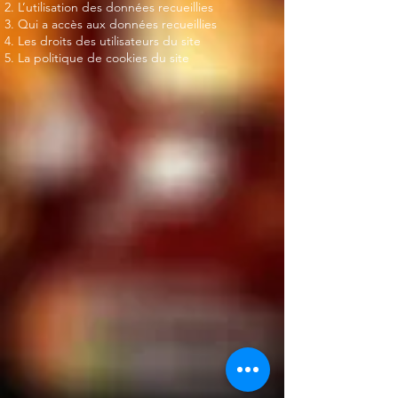
L’utilisation des données recueillies
Qui a accès aux données recueillies
Les droits des utilisateurs du site
La politique de cookies du site